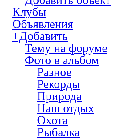
Клубы
Объявления
+Добавить
Тему на форуме
Фото в альбом
Разное
Рекорды
Природа
Наш отдых
Охота
Рыбалка