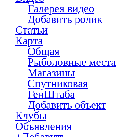
Галерея видео
Добавить ролик
Статьи
Карта
Общая
Рыболовные места
Магазины
Спутниковая
ГенШтаба
Добавить объект
Клубы
Объявления