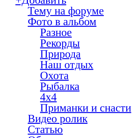
+Добавить
Тему на форуме
Фото в альбом
Разное
Рекорды
Природа
Наш отдых
Охота
Рыбалка
4х4
Приманки и снасти
Видео ролик
Статью