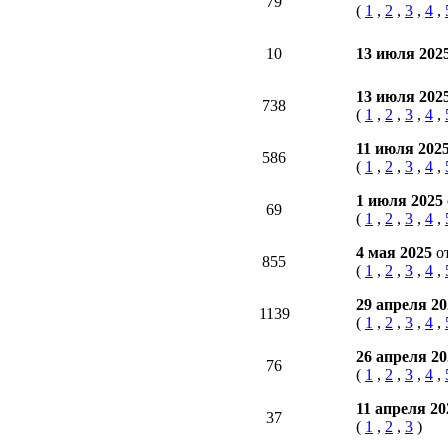
79
(
1
,
2
,
3
,
4
,
10
13 июля 202
13 июля 202
738
(
1
,
2
,
3
,
4
,
11 июля 202
586
(
1
,
2
,
3
,
4
,
1 июля 2025
69
(
1
,
2
,
3
,
4
,
4 мая 2025
о
855
(
1
,
2
,
3
,
4
,
29 апреля 2
1139
(
1
,
2
,
3
,
4
,
26 апреля 2
76
(
1
,
2
,
3
,
4
,
11 апреля 2
37
(
1
,
2
,
3
)