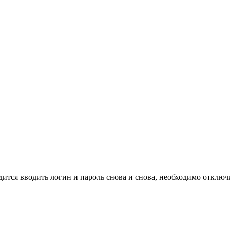
одится вводить логин и пароль снова и снова, необходимо отклю