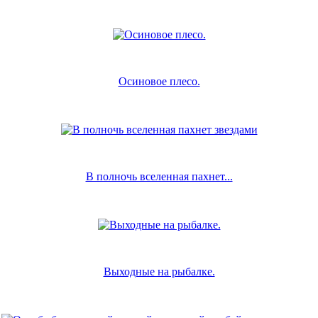
Осиновое плесо.
В полночь вселенная пахнет...
Выходные на рыбалке.