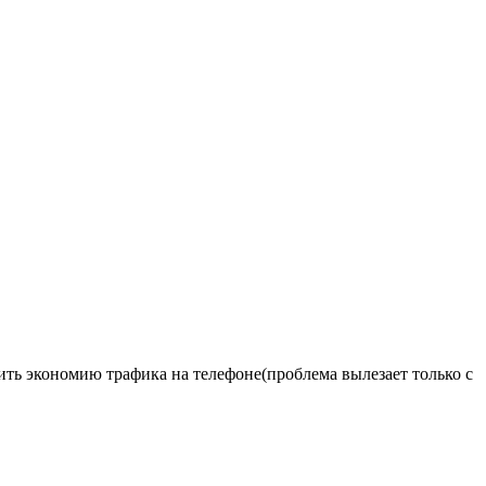
чить экономию трафика на телефоне(проблема вылезает только с