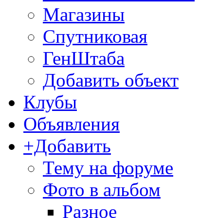
Магазины
Спутниковая
ГенШтаба
Добавить объект
Клубы
Объявления
+Добавить
Тему на форуме
Фото в альбом
Разное