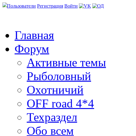
Пользователи
Регистрация
Войти
Главная
Форум
Активные темы
Рыболовный
Охотничий
OFF road 4*4
Техраздел
Обо всем