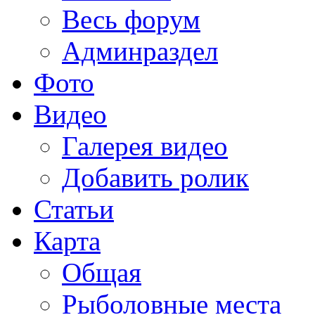
Весь форум
Админраздел
Фото
Видео
Галерея видео
Добавить ролик
Статьи
Карта
Общая
Рыболовные места