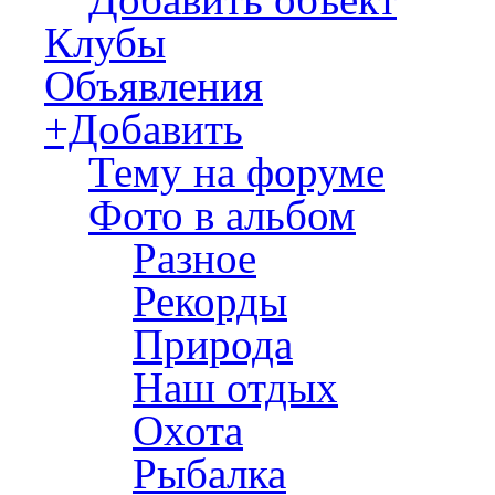
Клубы
Объявления
+Добавить
Тему на форуме
Фото в альбом
Разное
Рекорды
Природа
Наш отдых
Охота
Рыбалка