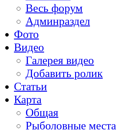
Весь форум
Админраздел
Фото
Видео
Галерея видео
Добавить ролик
Статьи
Карта
Общая
Рыболовные места