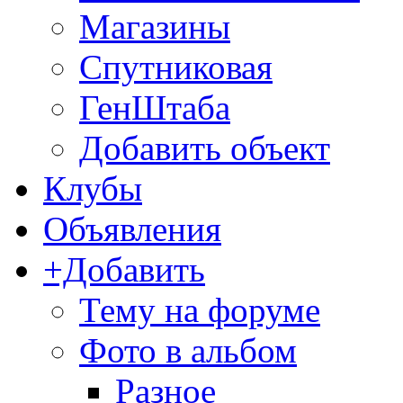
Магазины
Спутниковая
ГенШтаба
Добавить объект
Клубы
Объявления
+Добавить
Тему на форуме
Фото в альбом
Разное