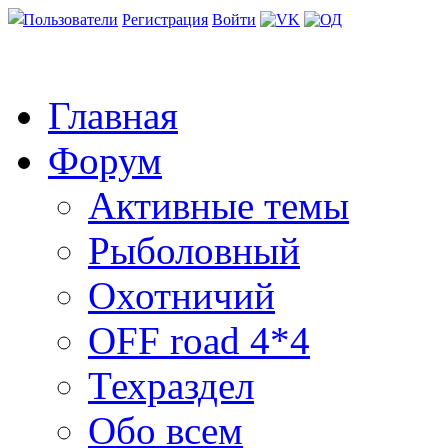
Пользователи
Регистрация
Войти
Главная
Форум
Активные темы
Рыболовный
Охотничий
OFF road 4*4
Техраздел
Обо всем