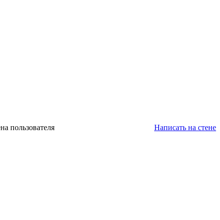
на пользователя
Написать на стене