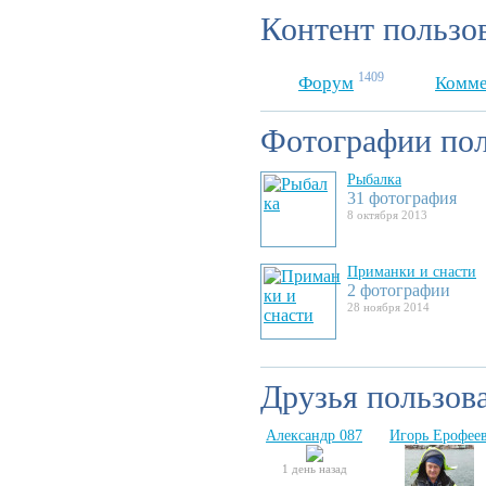
Контент пользо
1409
Форум
Комме
Фотографии пол
Рыбалка
31 фотография
8 октября 2013
Приманки и снасти
2 фотографии
28 ноября 2014
Друзья пользов
Александр 087
Игорь Ерофее
1 день назад