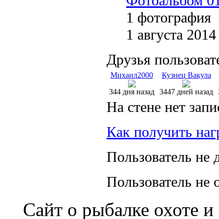
Фотоальбом 01
1 фотография
1 августа 2014
Друзья пользоват
Михаил2000
Кузнец Вакула
344 дня назад
3447 дней назад
На стене нет запи
Как получить наг
Пользователь не 
Пользователь не 
Сайт о рыбалке охоте и