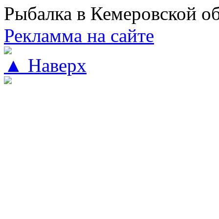
Рыбалка в Кемеровской о
Рекламма на сайте
▲ Наверх