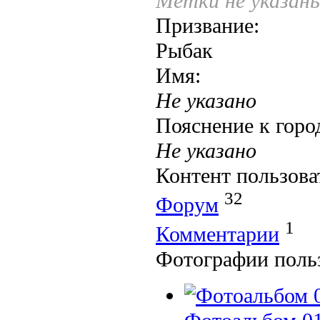
Метки не указан
Призвание:
Рыбак
Имя:
Не указано
Пояснение к горо
Не указано
Контент пользова
32
Форум
1
Комментарии
Фотографии поль