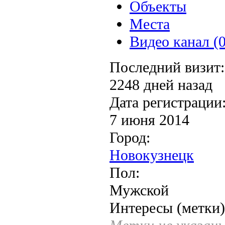
Объекты
Места
Видео канал (0
Последний визит:
2248 дней назад
Дата регистрации
7 июня 2014
Город:
Новокузнецк
Пол:
Мужской
Интересы (метки)