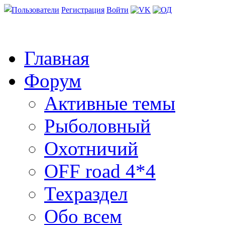
Пользователи
Регистрация
Войти
Главная
Форум
Активные темы
Рыболовный
Охотничий
OFF road 4*4
Техраздел
Обо всем