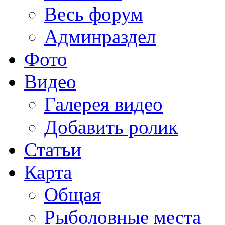
Весь форум
Админраздел
Фото
Видео
Галерея видео
Добавить ролик
Статьи
Карта
Общая
Рыболовные места