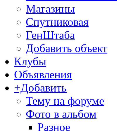
Магазины
Спутниковая
ГенШтаба
Добавить объект
Клубы
Объявления
+Добавить
Тему на форуме
Фото в альбом
Разное