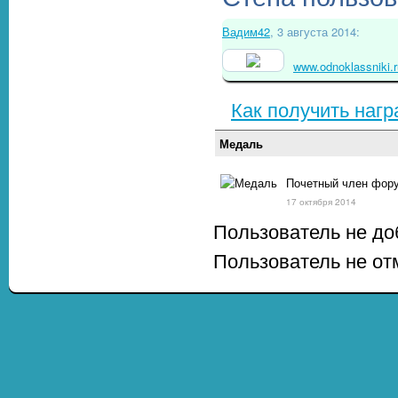
Вадим42
, 3 августа 2014:
www.odnoklassniki.
Как получить нагр
Медаль
Почетный член фору
17 октября 2014
Пользователь не до
Пользователь не от