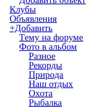
Клубы
Объявления
+Добавить
Тему на форуме
Фото в альбом
Разное
Рекорды
Природа
Наш отдых
Охота
Рыбалка