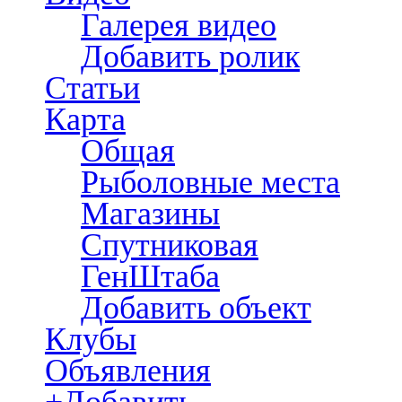
Галерея видео
Добавить ролик
Статьи
Карта
Общая
Рыболовные места
Магазины
Спутниковая
ГенШтаба
Добавить объект
Клубы
Объявления