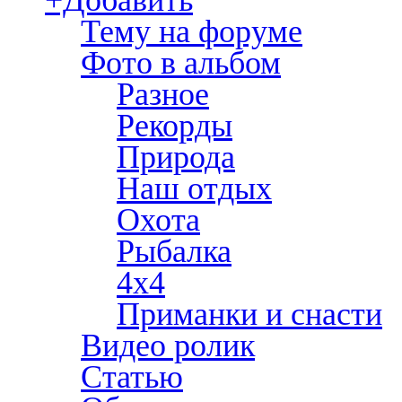
+Добавить
Тему на форуме
Фото в альбом
Разное
Рекорды
Природа
Наш отдых
Охота
Рыбалка
4х4
Приманки и снасти
Видео ролик
Статью