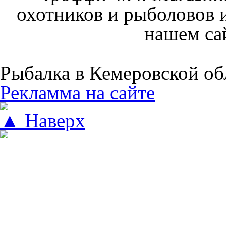
охотников и рыболовов и
нашем са
Рыбалка в Кемеровской об
Рекламма на сайте
▲ Наверх