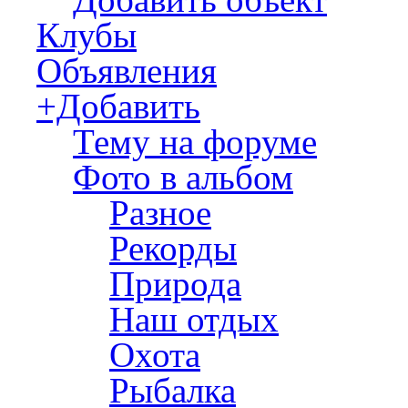
Клубы
Объявления
+Добавить
Тему на форуме
Фото в альбом
Разное
Рекорды
Природа
Наш отдых
Охота
Рыбалка