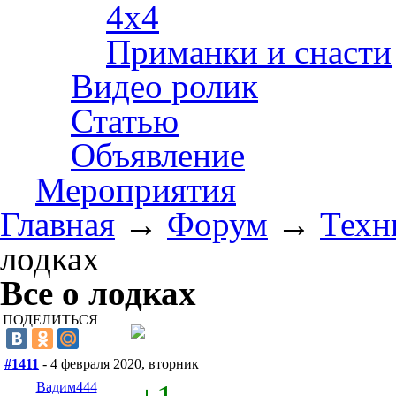
4х4
Приманки и снасти
Видео ролик
Статью
Объявление
Мероприятия
Главная
→
Форум
→
Техн
лодках
Все о лодках
ПОДЕЛИТЬСЯ
#1411
- 4 февраля 2020, вторник
Вадим444