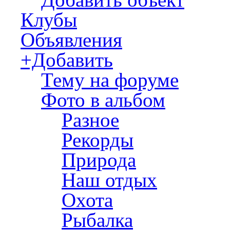
Клубы
Объявления
+Добавить
Тему на форуме
Фото в альбом
Разное
Рекорды
Природа
Наш отдых
Охота
Рыбалка