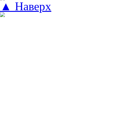
▲ Наверх