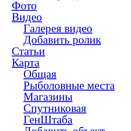
Фото
Видео
Галерея видео
Добавить ролик
Статьи
Карта
Общая
Рыболовные места
Магазины
Спутниковая
ГенШтаба
Добавить объект