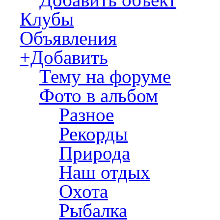
Клубы
Объявления
+Добавить
Тему на форуме
Фото в альбом
Разное
Рекорды
Природа
Наш отдых
Охота
Рыбалка