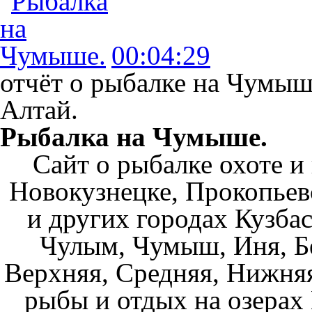
00:04:29
отчёт о рыбалке на Чумыш
Алтай.
Рыбалка на Чумыше.
Сайт о рыбалке охоте и
Новокузнецке, Прокопьев
и других городах Кузбас
Чулым, Чумыш, Иня, Бе
Верхняя, Средняя, Нижняя
рыбы и отдых на озерах