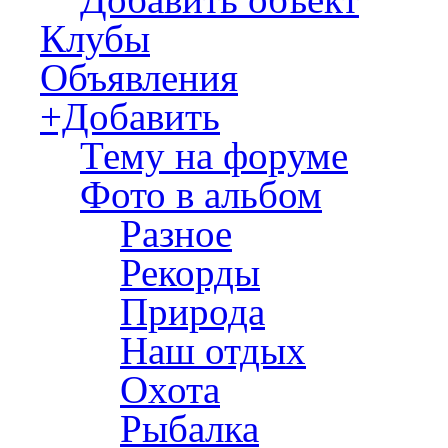
Клубы
Объявления
+Добавить
Тему на форуме
Фото в альбом
Разное
Рекорды
Природа
Наш отдых
Охота
Рыбалка