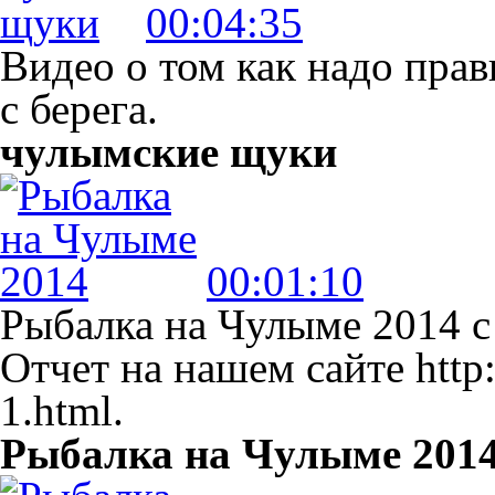
00:04:35
Видео о том как надо пра
с берега.
чулымские щуки
00:01:10
Рыбалка на Чулыме 2014 с 
Отчет на нашем сайте http:
1.html.
Рыбалка на Чулыме 201