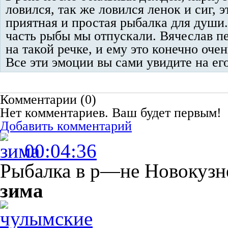
ловился, так же ловился ленок и сиг, э
приятная и простая рыбалка для души
часть рыбы мы отпускали. Вячеслав п
на такой речке, и ему это конечно оче
Все эти эмоции вы сами увидите на его
Комментарии (
0
)
Нет комментариев. Ваш будет первым!
Добавить комментарий
00:04:36
Рыбалка в р—не Новокузн
зима