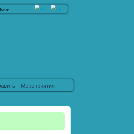
Войти
авить
Мероприятия