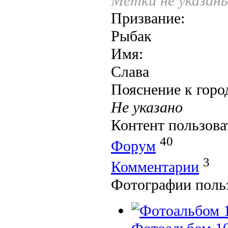
Метки не указан
Призвание:
Рыбак
Имя:
Слава
Пояснение к горо
Не указано
Контент пользова
40
Форум
3
Комментарии
Фотографии поль