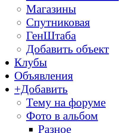
Магазины
Спутниковая
ГенШтаба
Добавить объект
Клубы
Объявления
+Добавить
Тему на форуме
Фото в альбом
Разное