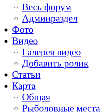
Весь форум
Админраздел
Фото
Видео
Галерея видео
Добавить ролик
Статьи
Карта
Общая
Рыболовные места