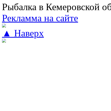
Рыбалка в Кемеровской о
Рекламма на сайте
▲ Наверх