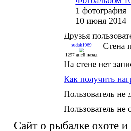
Фотоальбом 10
1 фотография
10 июня 2014
Друзья пользоват
Стена 
sudak1969
1297 дней назад
На стене нет запи
Как получить наг
Пользователь не 
Пользователь не 
Сайт о рыбалке охоте и