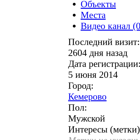
Объекты
Места
Видео канал (0
Последний визит:
2604 дня назад
Дата регистрации
5 июня 2014
Город:
Кемерово
Пол:
Мужской
Интересы (метки)