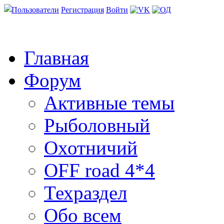
Пользователи
Регистрация
Войти
Главная
Форум
Активные темы
Рыболовный
Охотничий
OFF road 4*4
Техраздел
Обо всем