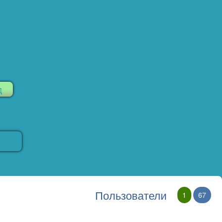
Пользователи
1
67