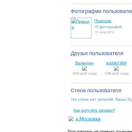
Фотографии пользовате
Природа
15 фотографий
12 июля 2012
Друзья пользователя
Валентин
sudak1969
1040 дней назад
1298 дней назад
Стена пользователя
На стене нет записей. Ваша бу
Как получить награду?
д.Московка
Пользователь не отмечал посещен