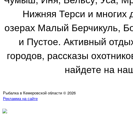
Нижняя Терси и многих 
озерах Малый Берчикуль, Б
и Пустое. Активный отд
городов, рассказы охотнико
найдете на на
Рыбалка в Кемеровской области © 2026
Рекламма на сайте