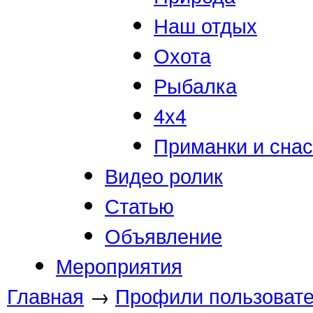
Наш отдых
Охота
Рыбалка
4х4
Приманки и снас
Видео ролик
Статью
Объявление
Мероприятия
Главная
→
Профили пользоват