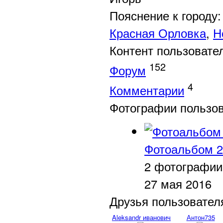
Пояснение к городу:
Красная Орловка
,
Н
Контент пользовате
152
Форум
4
Комментарии
Фотографии пользо
Фотоальбом 2
2 фотографии
27 мая 2016
Друзья пользовател
Aleksandr иванович
Антон735