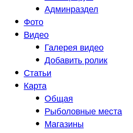
Админраздел
Фото
Видео
Галерея видео
Добавить ролик
Статьи
Карта
Общая
Рыболовные места
Магазины