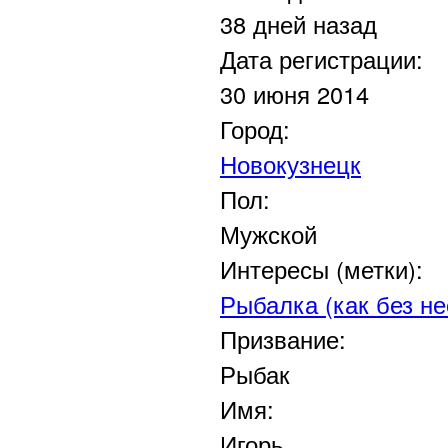
38 дней назад
Дата регистрации:
30 июня 2014
Город:
Новокузнецк
Пол:
Мужской
Интересы (метки):
Рыбалка (как без н
Призвание:
Рыбак
Имя:
Игорь