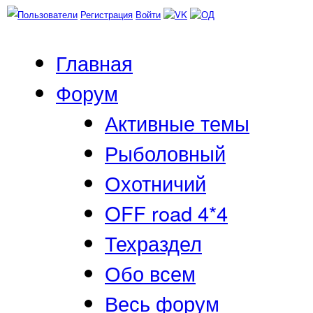
Пользователи
Регистрация
Войти
Главная
Форум
Активные темы
Рыболовный
Охотничий
OFF road 4*4
Техраздел
Обо всем
Весь форум