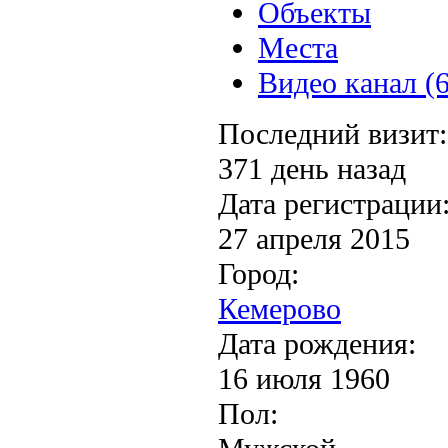
Объекты
Места
Видео канал (6
Последний визит:
371 день назад
Дата регистрации
27 апреля 2015
Город:
Кемерово
Дата рождения:
16 июля 1960
Пол: