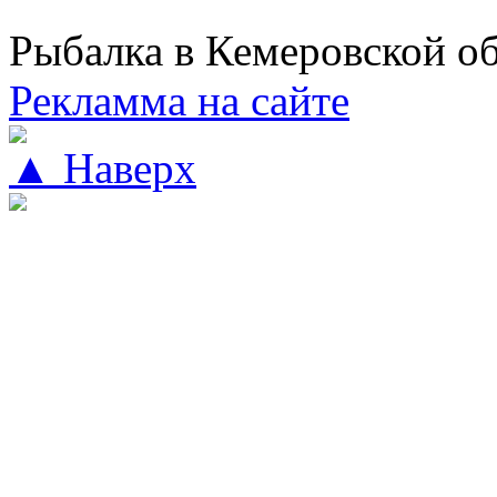
Рыбалка в Кемеровской о
Рекламма на сайте
▲ Наверх