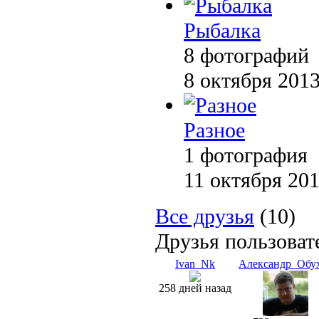
Рыбалка
8 фотографий
8 октября 201
Разное
1 фотография
11 октября 20
Все друзья
(10)
Друзья пользоват
Ivan_Nk
Александр_Обу
258 дней назад