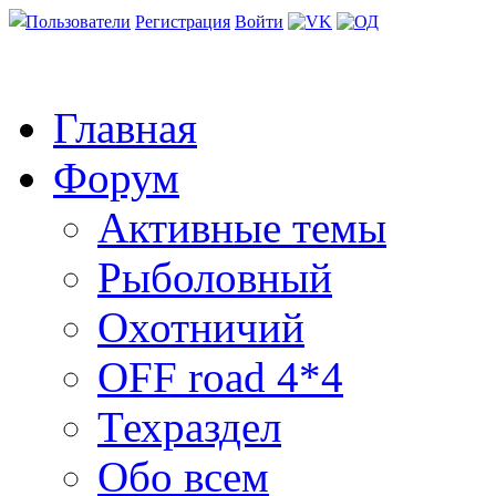
Пользователи
Регистрация
Войти
Главная
Форум
Активные темы
Рыболовный
Охотничий
OFF road 4*4
Техраздел
Обо всем