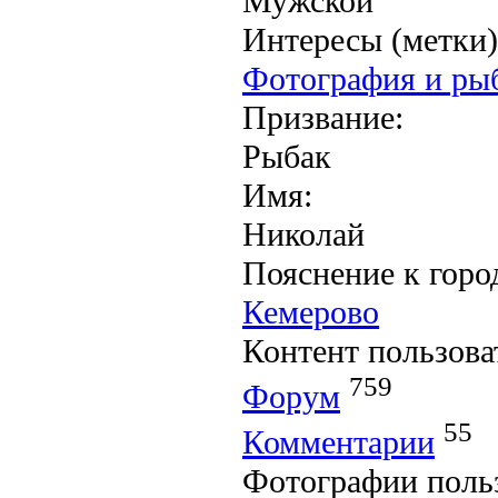
Мужской
Интересы (метки)
Фотография и ры
Призвание:
Рыбак
Имя:
Николай
Пояснение к горо
Кемерово
Контент пользова
759
Форум
55
Комментарии
Фотографии поль