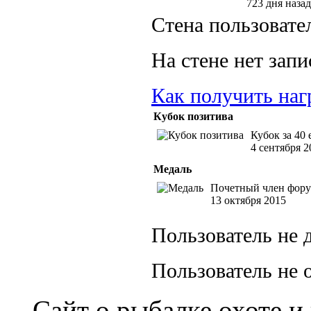
723 дня назад
Стена пользовате
На стене нет запи
Как получить наг
Кубок позитива
Кубок за 40
4 сентября 2
Медаль
Почетный член фору
13 октября 2015
Пользователь не 
Пользователь не 
Сайт о рыбалке охоте и