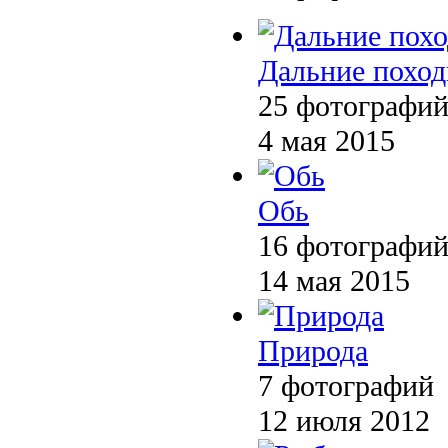
Дальние похо
25 фотографи
4 мая 2015
Обь
16 фотографи
14 мая 2015
Природа
7 фотографий
12 июля 2012