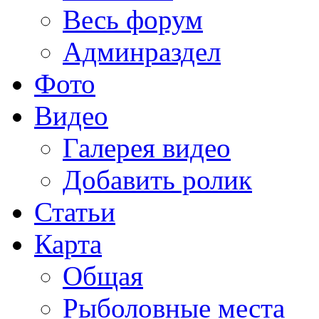
Весь форум
Админраздел
Фото
Видео
Галерея видео
Добавить ролик
Статьи
Карта
Общая
Рыболовные места