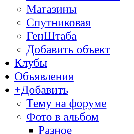
Магазины
Спутниковая
ГенШтаба
Добавить объект
Клубы
Объявления
+Добавить
Тему на форуме
Фото в альбом
Разное