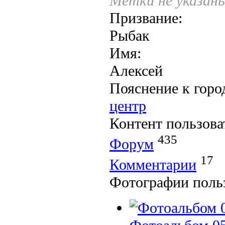
Метки не указан
Призвание:
Рыбак
Имя:
Алексей
Пояснение к горо
центр
Контент пользова
435
Форум
17
Комментарии
Фотографии поль