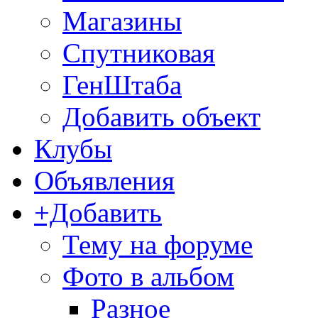
Магазины
Спутниковая
ГенШтаба
Добавить объект
Клубы
Объявления
+Добавить
Тему на форуме
Фото в альбом
Разное