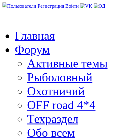
Пользователи
Регистрация
Войти
Главная
Форум
Активные темы
Рыболовный
Охотничий
OFF road 4*4
Техраздел
Обо всем