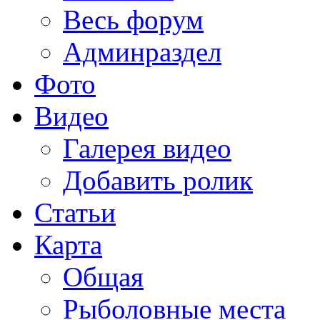
Весь форум
Админраздел
Фото
Видео
Галерея видео
Добавить ролик
Статьи
Карта
Общая
Рыболовные места