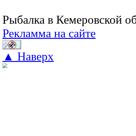
Рыбалка в Кемеровской о
Рекламма на сайте
▲ Наверх