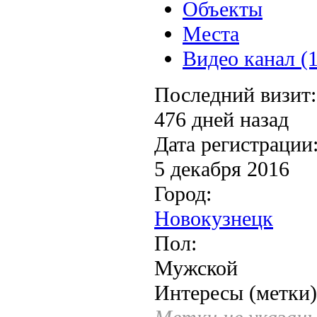
Объекты
Места
Видео канал (1
Последний визит:
476 дней назад
Дата регистрации
5 декабря 2016
Город:
Новокузнецк
Пол:
Мужской
Интересы (метки)