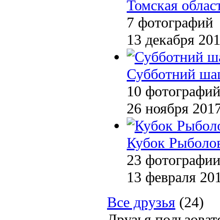
Томская област
7 фотографий
13 декабря 20
Субботний ша
10 фотографи
26 ноября 201
Кубок Рыболо
23 фотографи
13 февраля 20
Все друзья
(24)
Друзья пользоват