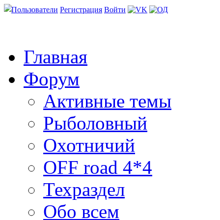
Пользователи
Регистрация
Войти
Главная
Форум
Активные темы
Рыболовный
Охотничий
OFF road 4*4
Техраздел
Обо всем