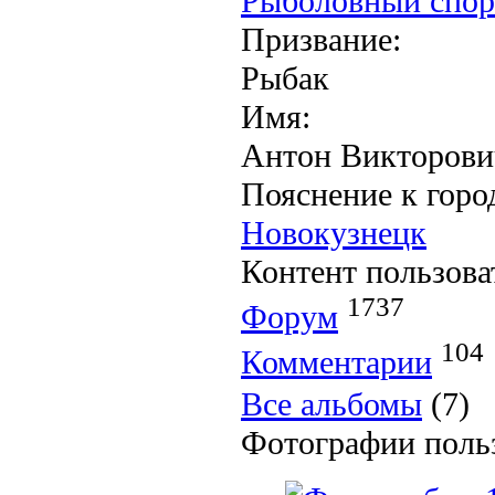
Рыболовный спор
Призвание:
Рыбак
Имя:
Антон Викторови
Пояснение к горо
Новокузнецк
Контент пользова
1737
Форум
104
Комментарии
Все альбомы
(7)
Фотографии поль