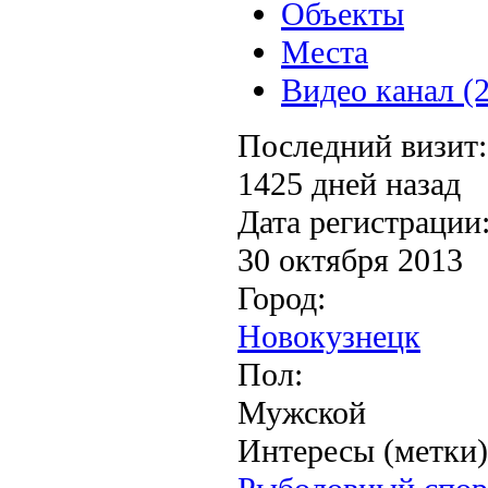
Объекты
Места
Видео канал (2
Последний визит:
1425 дней назад
Дата регистрации
30 октября 2013
Город:
Новокузнецк
Пол:
Мужской
Интересы (метки)