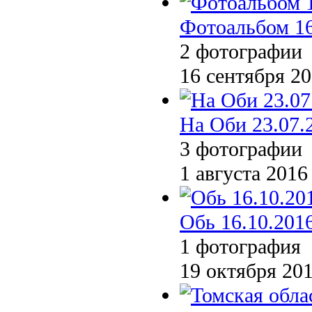
Фотоальбом 16
2 фотографии
16 сентября 2
На Оби 23.07.
3 фотографии
1 августа 2016
Обь 16.10.201
1 фотография
19 октября 20