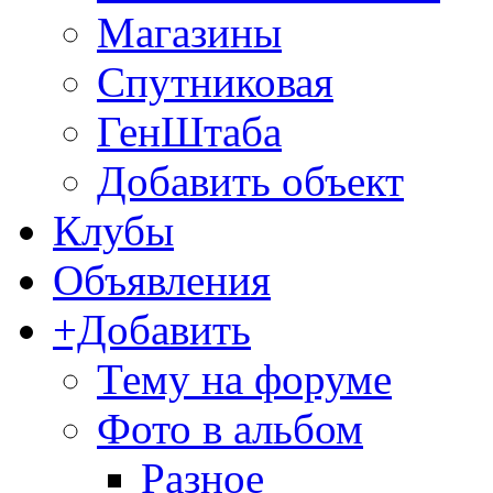
Магазины
Спутниковая
ГенШтаба
Добавить объект
Клубы
Объявления
+Добавить
Тему на форуме
Фото в альбом
Разное