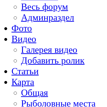
Весь форум
Админраздел
Фото
Видео
Галерея видео
Добавить ролик
Статьи
Карта
Общая
Рыболовные места