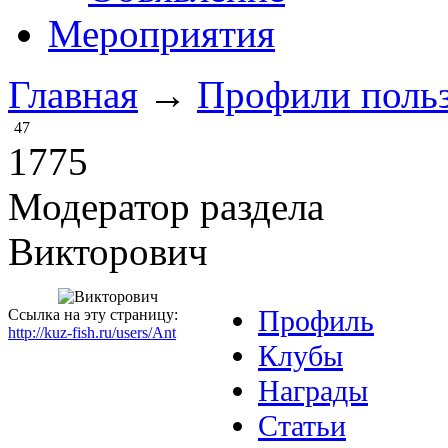
Мероприятия
Главная
→
Профили польз
47
1775
Модератор раздела
Викторович
Профиль
Ссылка на эту страницу:
http://kuz-fish.ru/users/Ant
Клубы
Награды
Статьи