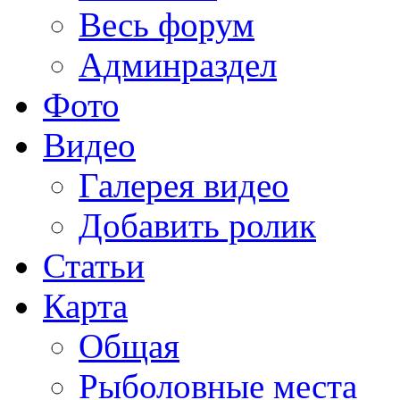
Весь форум
Админраздел
Фото
Видео
Галерея видео
Добавить ролик
Статьи
Карта
Общая
Рыболовные места