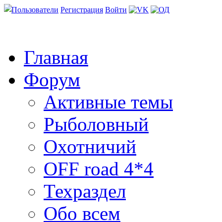
Пользователи
Регистрация
Войти
Главная
Форум
Активные темы
Рыболовный
Охотничий
OFF road 4*4
Техраздел
Обо всем