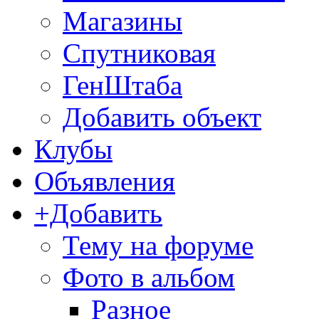
Магазины
Спутниковая
ГенШтаба
Добавить объект
Клубы
Объявления
+Добавить
Тему на форуме
Фото в альбом
Разное