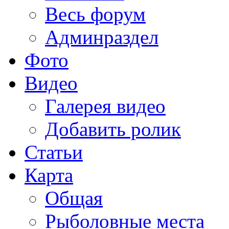
Весь форум
Админраздел
Фото
Видео
Галерея видео
Добавить ролик
Статьи
Карта
Общая
Рыболовные места