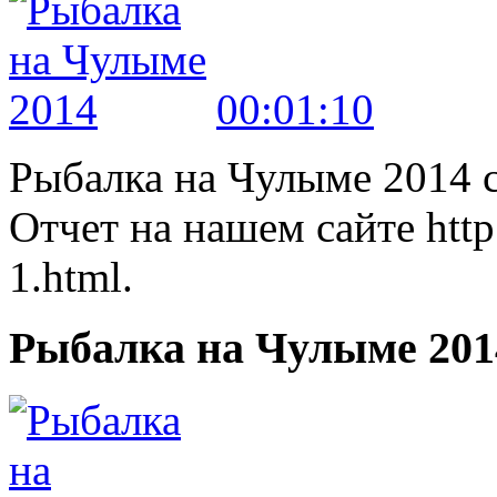
00:01:10
Рыбалка на Чулыме 2014 с
Отчет на нашем сайте http:
1.html.
Рыбалка на Чулыме 201