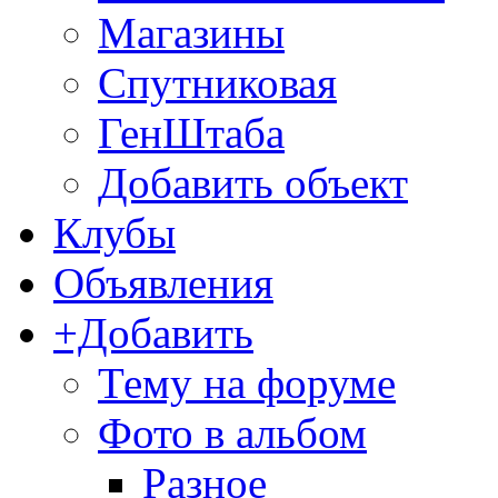
Магазины
Спутниковая
ГенШтаба
Добавить объект
Клубы
Объявления
+Добавить
Тему на форуме
Фото в альбом
Разное