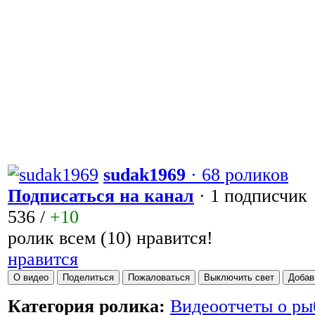
sudak1969
· 68 роликов
Подписаться на канал
· 1 подписчик
536
/
+10
ролик всем (10) нравится!
нравится
О видео
Поделиться
Пожаловаться
Выключить свет
Добав
Категория ролика:
Видеоотчеты о ры