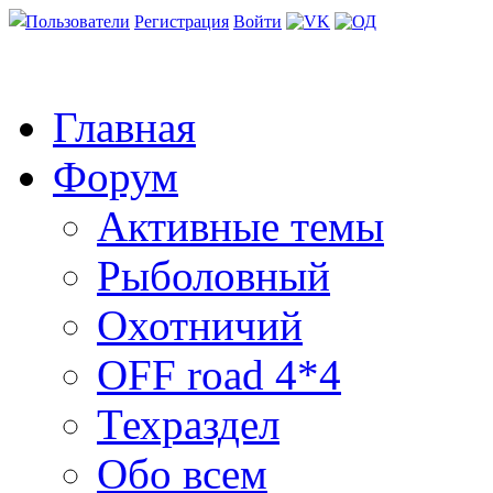
Пользователи
Регистрация
Войти
Главная
Форум
Активные темы
Рыболовный
Охотничий
OFF road 4*4
Техраздел
Обо всем