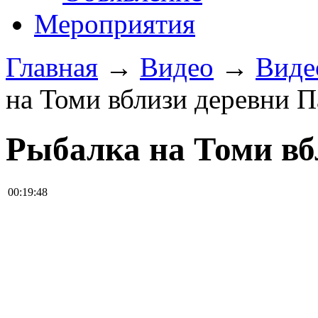
Мероприятия
Главная
→
Видео
→
Виде
на Томи вблизи деревни П
Рыбалка на Томи вб
00:19:48