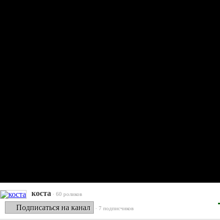
коста
· 60 роликов
Подписаться на канал
· 7 подписчиков