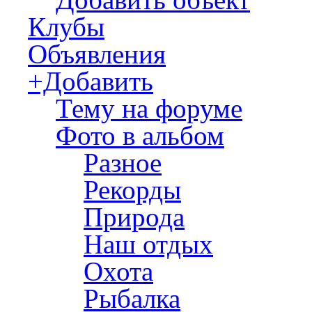
Клубы
Объявления
+Добавить
Тему на форуме
Фото в альбом
Разное
Рекорды
Природа
Наш отдых
Охота
Рыбалка