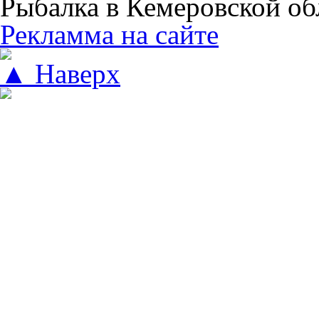
Рыбалка в Кемеровской об
Рекламма на сайте
▲ Наверх