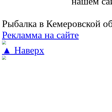
нашем са
Рыбалка в Кемеровской о
Рекламма на сайте
▲ Наверх