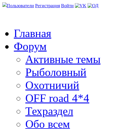
Пользователи
Регистрация
Войти
Главная
Форум
Активные темы
Рыболовный
Охотничий
OFF road 4*4
Техраздел
Обо всем