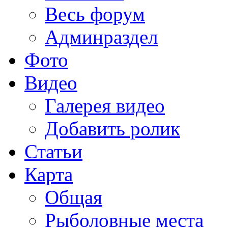
Весь форум
Админраздел
Фото
Видео
Галерея видео
Добавить ролик
Статьи
Карта
Общая
Рыболовные места