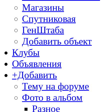
Магазины
Спутниковая
ГенШтаба
Добавить объект
Клубы
Объявления
+Добавить
Тему на форуме
Фото в альбом
Разное