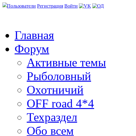
Пользователи
Регистрация
Войти
Главная
Форум
Активные темы
Рыболовный
Охотничий
OFF road 4*4
Техраздел
Обо всем