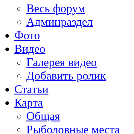
Весь форум
Админраздел
Фото
Видео
Галерея видео
Добавить ролик
Статьи
Карта
Общая
Рыболовные места