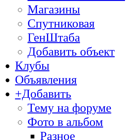
Магазины
Спутниковая
ГенШтаба
Добавить объект
Клубы
Объявления
+Добавить
Тему на форуме
Фото в альбом
Разное