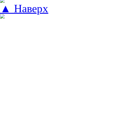
▲ Наверх