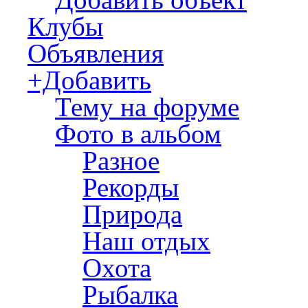
Клубы
Объявления
+Добавить
Тему на форуме
Фото в альбом
Разное
Рекорды
Природа
Наш отдых
Охота
Рыбалка