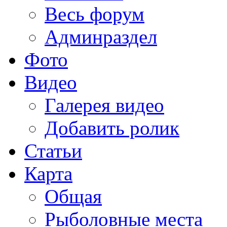
Весь форум
Админраздел
Фото
Видео
Галерея видео
Добавить ролик
Статьи
Карта
Общая
Рыболовные места