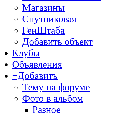
Магазины
Спутниковая
ГенШтаба
Добавить объект
Клубы
Объявления
+Добавить
Тему на форуме
Фото в альбом
Разное