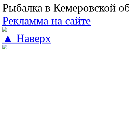
Рыбалка в Кемеровской о
Рекламма на сайте
▲ Наверх