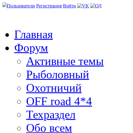
Пользователи
Регистрация
Войти
Главная
Форум
Активные темы
Рыболовный
Охотничий
OFF road 4*4
Техраздел
Обо всем