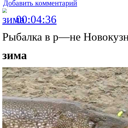
Добавить комментарий
00:04:36
Рыбалка в р—не Новокуз
зима