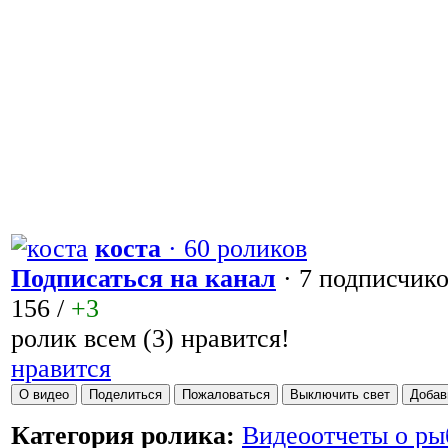
коста
· 60 роликов
Подписаться на канал
· 7 подписчик
156
/
+3
ролик всем (3) нравится!
нравится
О видео
Поделиться
Пожаловаться
Выключить свет
Добав
Категория ролика:
Видеоотчеты о ры