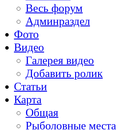
Весь форум
Админраздел
Фото
Видео
Галерея видео
Добавить ролик
Статьи
Карта
Общая
Рыболовные места