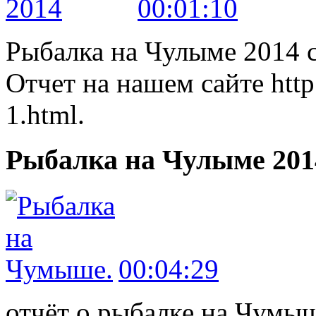
00:01:10
Рыбалка на Чулыме 2014 с
Отчет на нашем сайте http:
1.html.
Рыбалка на Чулыме 201
00:04:29
отчёт о рыбалке на Чумы