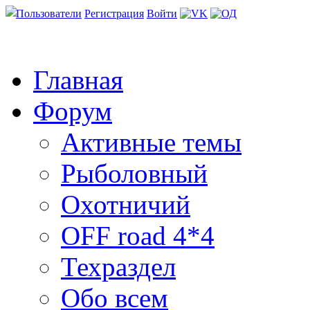
Пользователи
Регистрация
Войти
Главная
Форум
Активные темы
Рыболовный
Охотничий
OFF road 4*4
Техраздел
Обо всем