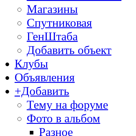
Магазины
Спутниковая
ГенШтаба
Добавить объект
Клубы
Объявления
+Добавить
Тему на форуме
Фото в альбом
Разное