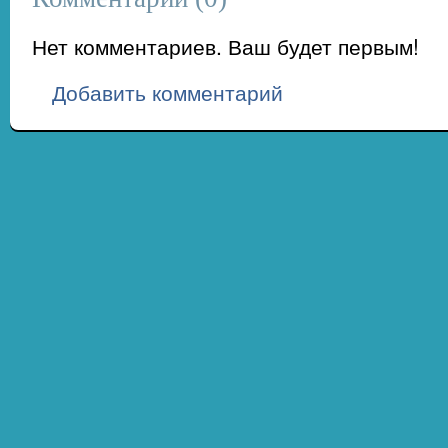
Нет комментариев. Ваш будет первым!
Добавить комментарий