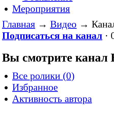
Мероприятия
Главная
→
Видео
→
Кана
Подписаться на канал
· 
Вы смотрите канал
Все ролики (0)
Избранное
Активность автора