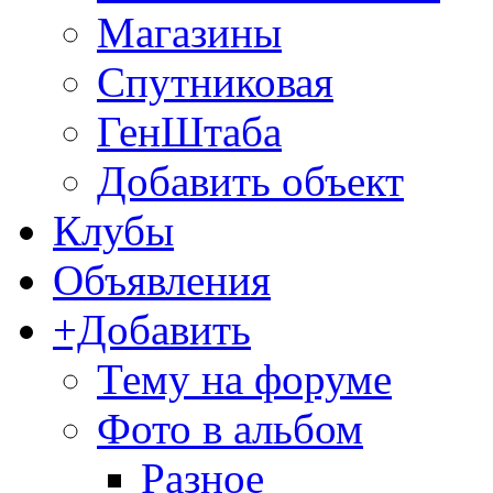
Магазины
Спутниковая
ГенШтаба
Добавить объект
Клубы
Объявления
+Добавить
Тему на форуме
Фото в альбом
Разное