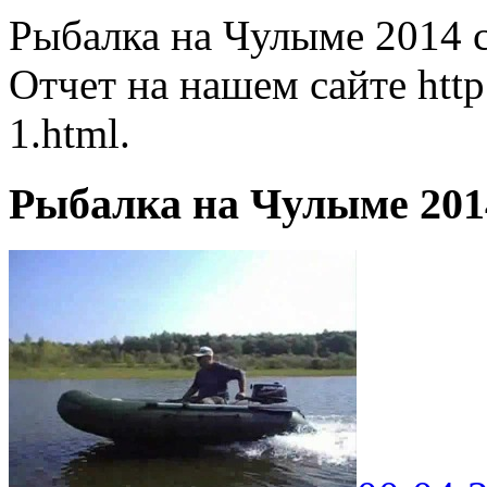
Рыбалка на Чулыме 2014 с
Отчет на нашем сайте http:
1.html.
Рыбалка на Чулыме 201