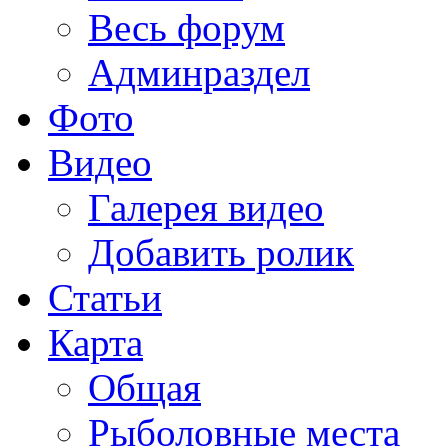
Весь форум
Админраздел
Фото
Видео
Галерея видео
Добавить ролик
Статьи
Карта
Общая
Рыболовные места