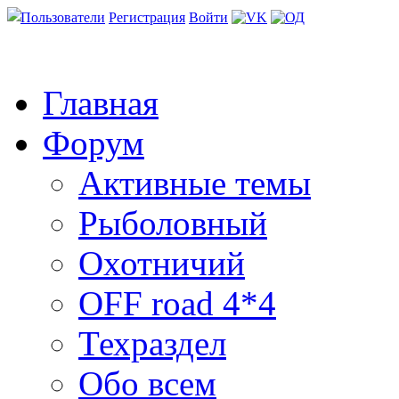
Пользователи
Регистрация
Войти
Главная
Форум
Активные темы
Рыболовный
Охотничий
OFF road 4*4
Техраздел
Обо всем