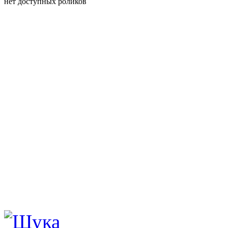
нет доступных роликов