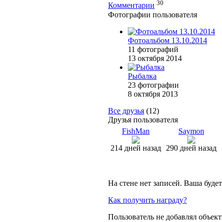
30
Комментарии
Фотографии пользователя
Фотоальбом 13.10.2014
11 фотографий
13 октября 2014
Рыбалка
23 фотографии
8 октября 2013
Все друзья
(12)
Друзья пользователя
FishMan
Saymon
214 дней назад
290 дней назад
На стене нет записей. Ваша буде
Как получить награду?
Пользователь не добавлял объект