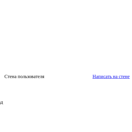
Стена пользователя
Написать на стене
ад