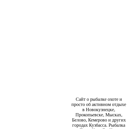
Сайт о рыбалке охоте и
просто об активном отдыхе
в Новокузнецке,
Прокопьевске, Мысках,
Белово, Кемерово и других
городах Кузбасса. Рыбалка