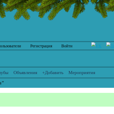
ользователи
Регистрация
Войти
лубы
Объявления
+Добавить
Мероприятия
s"