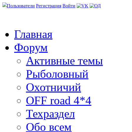
Пользователи
Регистрация
Войти
Главная
Форум
Активные темы
Рыболовный
Охотничий
OFF road 4*4
Техраздел
Обо всем