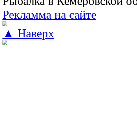
Рыбалка в Кемеровской о
Рекламма на сайте
▲ Наверх