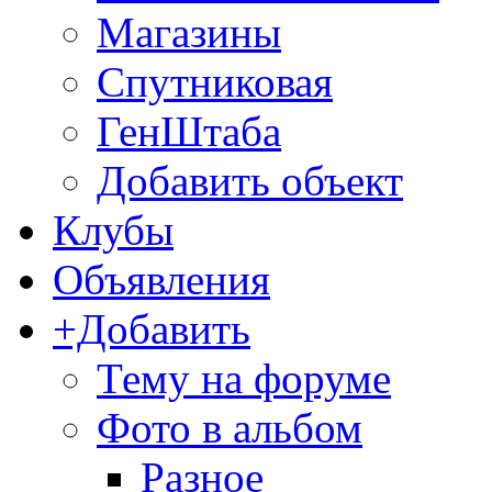
Магазины
Спутниковая
ГенШтаба
Добавить объект
Клубы
Объявления
+Добавить
Тему на форуме
Фото в альбом
Разное