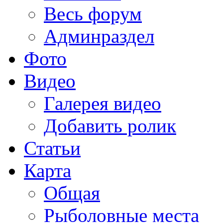
Весь форум
Админраздел
Фото
Видео
Галерея видео
Добавить ролик
Статьи
Карта
Общая
Рыболовные места