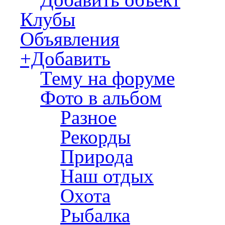
Клубы
Объявления
+Добавить
Тему на форуме
Фото в альбом
Разное
Рекорды
Природа
Наш отдых
Охота
Рыбалка