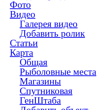
Фото
Видео
Галерея видео
Добавить ролик
Статьи
Карта
Общая
Рыболовные места
Магазины
Спутниковая
ГенШтаба
Добавить объект