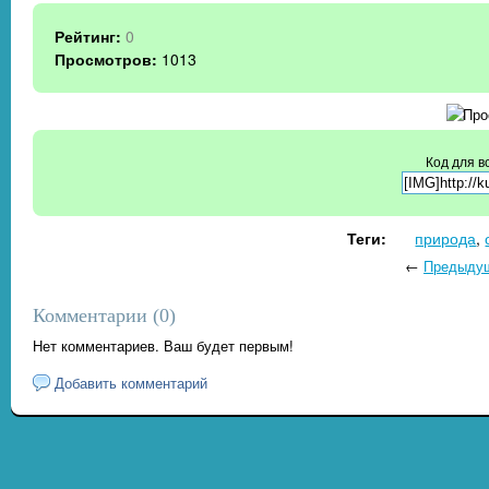
Рейтинг:
0
Просмотров:
1013
Код для в
Теги:
природа
,
←
Предыду
Комментарии (
0
)
Нет комментариев. Ваш будет первым!
Добавить комментарий