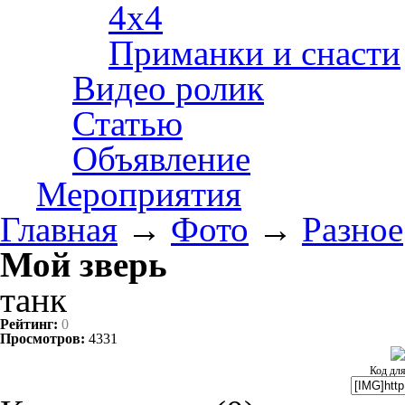
4х4
Приманки и снасти
Видео ролик
Статью
Объявление
Мероприятия
Главная
→
Фото
→
Разное
Мой зверь
танк
Рейтинг:
0
Просмотров:
4331
Код для