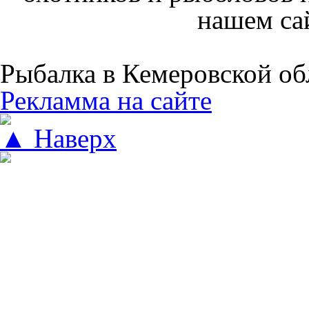
нашем са
Рыбалка в Кемеровской об
Рекламма на сайте
▲ Наверх