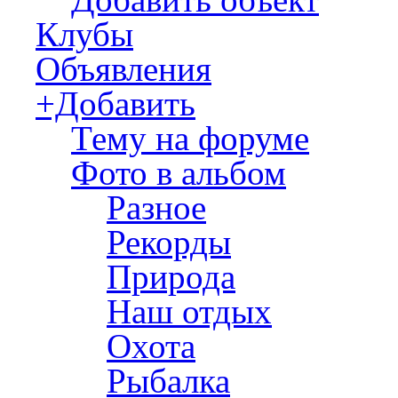
Клубы
Объявления
+Добавить
Тему на форуме
Фото в альбом
Разное
Рекорды
Природа
Наш отдых
Охота
Рыбалка