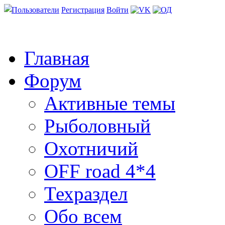
Пользователи
Регистрация
Войти
Главная
Форум
Активные темы
Рыболовный
Охотничий
OFF road 4*4
Техраздел
Обо всем