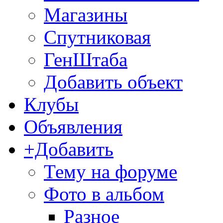
Магазины
Спутниковая
ГенШтаба
Добавить объект
Клубы
Объявления
+Добавить
Тему на форуме
Фото в альбом
Разное