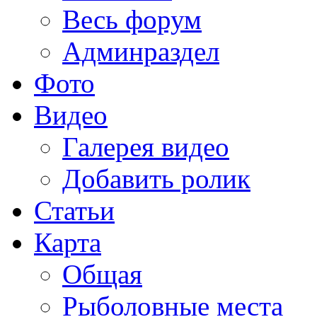
Весь форум
Админраздел
Фото
Видео
Галерея видео
Добавить ролик
Статьи
Карта
Общая
Рыболовные места