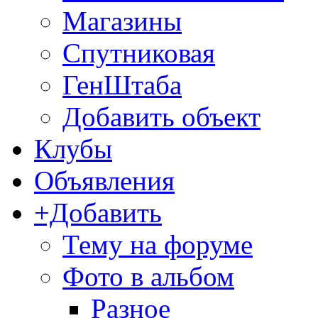
Магазины
Спутниковая
ГенШтаба
Добавить объект
Клубы
Объявления
+Добавить
Тему на форуме
Фото в альбом
Разное