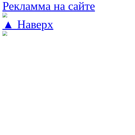
Рекламма на сайте
▲ Наверх