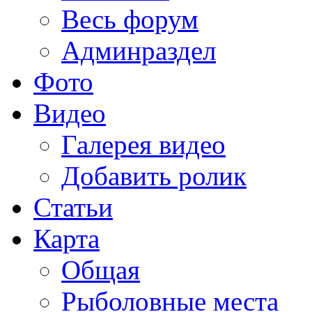
Весь форум
Админраздел
Фото
Видео
Галерея видео
Добавить ролик
Статьи
Карта
Общая
Рыболовные места