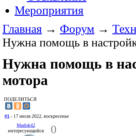
Мероприятия
Главная
→
Форум
→
Техн
Нужна помощь в настройк
Нужна помощь в нас
мотора
ПОДЕЛИТЬСЯ
#1
- 17 июля 2022, воскресенье
Madok42
0
интересующийся