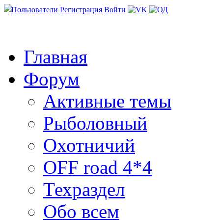
Пользователи
Регистрация
Войти
Главная
Форум
Активные темы
Рыболовный
Охотничий
OFF road 4*4
Техраздел
Обо всем