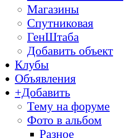
Магазины
Спутниковая
ГенШтаба
Добавить объект
Клубы
Объявления
+Добавить
Тему на форуме
Фото в альбом
Разное