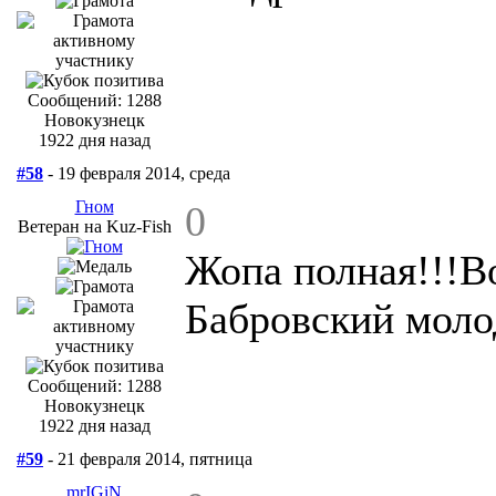
Сообщений: 1288
Новокузнецк
1922 дня назад
#58
- 19 февраля 2014, среда
Гном
0
Ветеран на Kuz-Fish
Жопа полная!!!В
Бабровский моло
Сообщений: 1288
Новокузнецк
1922 дня назад
#59
- 21 февраля 2014, пятница
mrIGiN