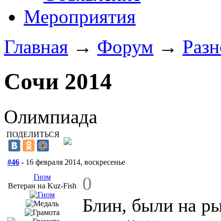
Мероприятия
Главная
→
Форум
→
Разн
Cочи 2014
Олимпиада
ПОДЕЛИТЬСЯ
#46
- 16 февраля 2014, воскресенье
Гном
0
Ветеран на Kuz-Fish
Блин, были на р