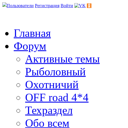
Пользователи
Регистрация
Войти
Главная
Форум
Активные темы
Рыболовный
Охотничий
OFF road 4*4
Техраздел
Обо всем