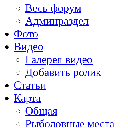
Весь форум
Админраздел
Фото
Видео
Галерея видео
Добавить ролик
Статьи
Карта
Общая
Рыболовные места