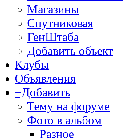
Магазины
Спутниковая
ГенШтаба
Добавить объект
Клубы
Объявления
+Добавить
Тему на форуме
Фото в альбом
Разное