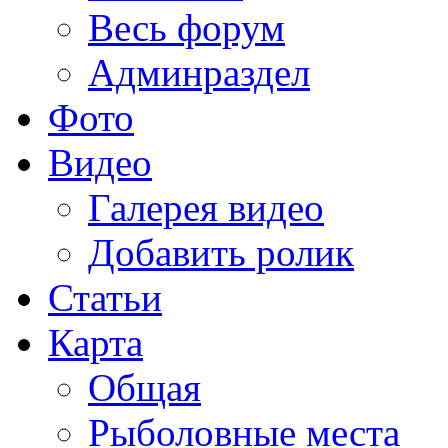
Весь форум
Админраздел
Фото
Видео
Галерея видео
Добавить ролик
Статьи
Карта
Общая
Рыболовные места