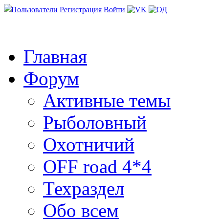
Пользователи
Регистрация
Войти
Главная
Форум
Активные темы
Рыболовный
Охотничий
OFF road 4*4
Техраздел
Обо всем