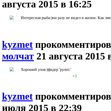
августа 2015 в 16:25
Интересная рыба:)ни разу не видел в жизни. Как з
kyzmet
прокомментиров
молчат
21 августа 2015 
Хороший улов:)фидер 'рулит.'
+1
kyzmet
прокомментиров
июля 2015 в 22:39