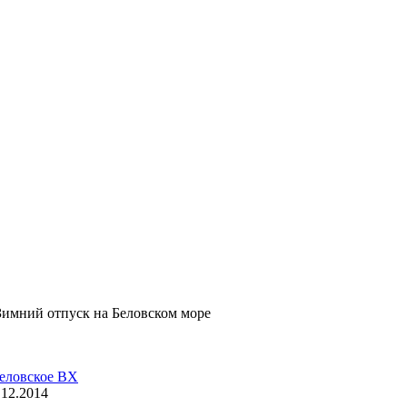
Зимний отпуск на Беловском море
еловское ВХ
.12.2014